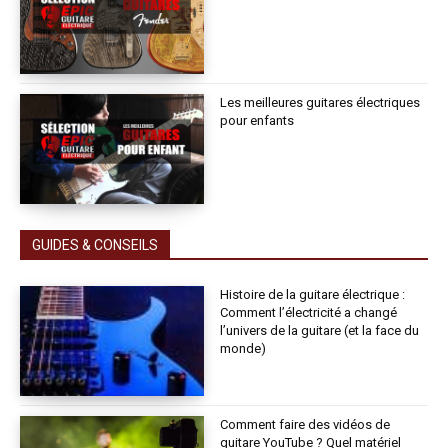
Les meilleures guitares électriques
pour enfants
GUIDES & CONSEILS
Histoire de la guitare électrique :
Comment l’électricité a changé
l’univers de la guitare (et la face du
monde)
Comment faire des vidéos de
guitare YouTube ? Quel matériel