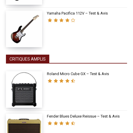
Yamaha Pacifica 112V – Test & Avis
CRITIQUES AMPLIS
Roland Micro Cube GX – Test & Avis
Fender Blues Deluxe Reissue – Test & Avis