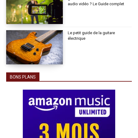
audio vidéo ? Le Guide complet
Le petit guide de la guitare
électrique
BONS PLANS