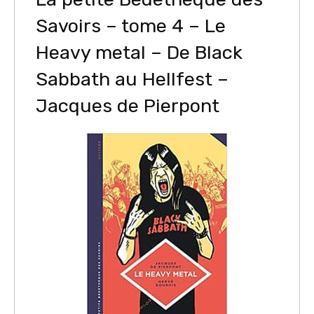
Savoirs – tome 4 – Le
Heavy metal – De Black
Sabbath au Hellfest –
Jacques de Pierpont