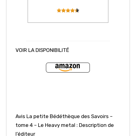
VOIR LA DISPONIBILITÉ
Avis La petite Bédéthèque des Savoirs –
tome 4 – Le Heavy metal : Description de
l’éditeur