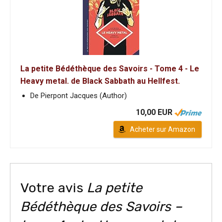
La petite Bédéthèque des Savoirs - Tome 4 - Le
Heavy metal. de Black Sabbath au Hellfest.
De Pierpont Jacques (Author)
10,00 EUR
Acheter sur Amazon
Votre avis
La petite
Bédéthèque des Savoirs –