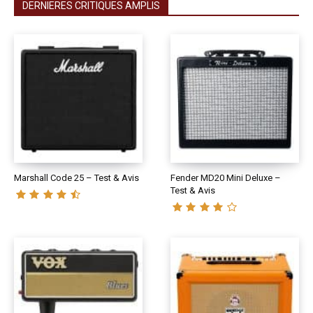
DERNIERES CRITIQUES AMPLIS
Marshall Code 25 – Test & Avis
Fender MD20 Mini Deluxe –
Test & Avis