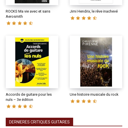
ROCKS Ma vie avec et sans
Jimi Hendrix, le rêve inachevé
Aerosmith
Accords de guitare pour les
Une histoire musicale du rock
nuls – 3e édition
DERNIERES CRITIQUES GUITARES