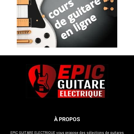
À PROPOS
EPIC GUITARE ELECTRIQUE vous propose des sélections de guitares