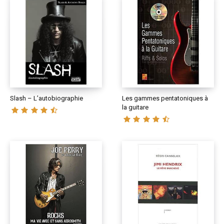
Slash – L’autobiographie
Les gammes pentatoniques à
la guitare