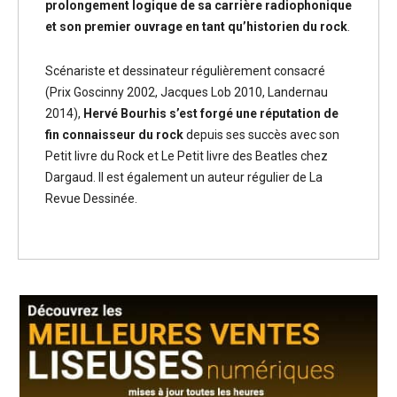
prolongement logique de sa carrière radiophonique
et son premier ouvrage en tant qu’historien du rock
.
Scénariste et dessinateur régulièrement consacré
(Prix Goscinny 2002, Jacques Lob 2010, Landernau
2014),
Hervé Bourhis s’est forgé une réputation de
fin connaisseur du rock
depuis ses succès avec son
Petit livre du Rock et Le Petit livre des Beatles chez
Dargaud. Il est également un auteur régulier de La
Revue Dessinée.