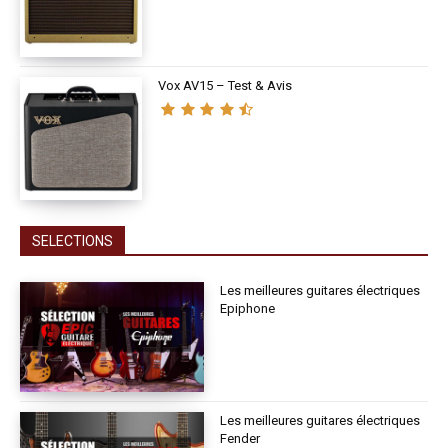
Vox AV15 – Test & Avis
SELECTIONS
Les meilleures guitares électriques
Epiphone
Les meilleures guitares électriques
Fender