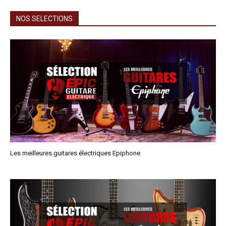
NOS SELECTIONS
Les meilleures guitares électriques Epiphone