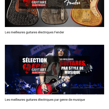
Les meilleures guitares électriques Fender
Les meilleures guitares électriques par genre de musique